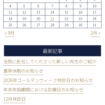
4
5
6
7
8
9
10
11
12
13
14
15
16
17
18
19
20
21
22
23
24
25
26
27
28
29
30
31
« 9月
2月 »
最新記事
当院に赴任してくださった新しい先生のご紹介
夏季休暇のお知らせ
2026年ゴールデンウィーク休診日のお知らせ
年末年始期間における診療日のお知らせ
12月休診日