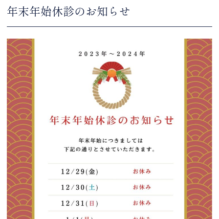
年末年始休診のお知らせ