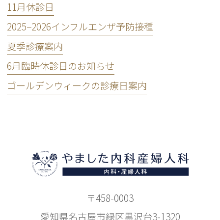
11月休診日
2025−2026インフルエンザ予防接種
夏季診療案内
6月臨時休診日のお知らせ
ゴールデンウィークの診療日案内
〒458-0003
愛知県名古屋市緑区黒沢台3-1320