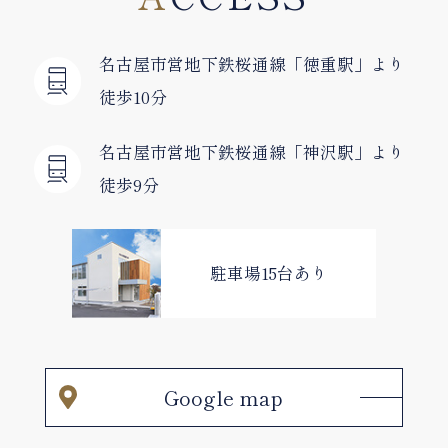
名古屋市営地下鉄桜通線
「徳重駅」より
徒歩10分
名古屋市営地下鉄桜通線
「神沢駅」より
徒歩9分
駐車場15台あり
Google map